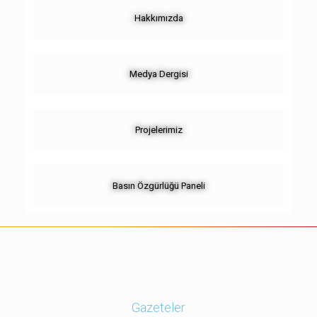
Hakkımızda
Medya Dergisi
Projelerimiz
Basın Özgürlüğü Paneli
Gazeteler