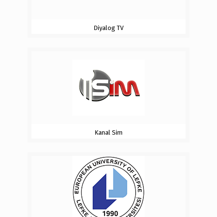
Diyalog TV
Kanal Sim