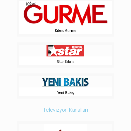
Kıbrıs Gurme
Star Kıbrıs
Yeni Bakış
Televizyon Kanalları