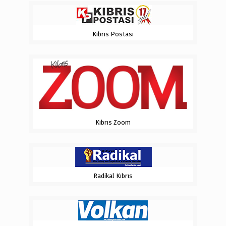
Kıbrıs Postası
Kıbrıs Zoom
Radikal Kıbrıs