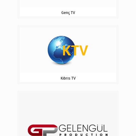
Genç TV
Kıbrıs TV