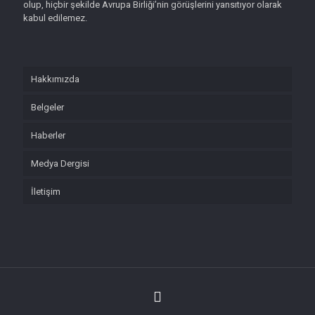
olup, hiçbir şekilde Avrupa Birliği’nin görüşlerini yansıtıyor olarak
kabul edilemez.
Hakkımızda
Belgeler
Haberler
Medya Dergisi
İletişim