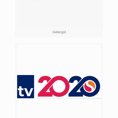
Gelengül